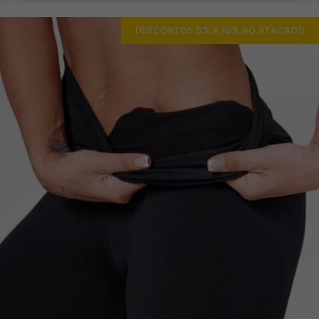
DESCONTOS 5% A 10% NO ATACADO