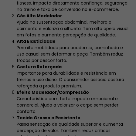
fitness. Impacta diretamente confiança, segurança
no treino e taxa de conversão no e-commerce.
Cós Alto Modelador
Ajuda na sustentação abdominal, melhora o
caimento e valoriza a silhueta. Tem alto apelo visual
em fotos e aumenta percepção de qualidade.
Alta Elasticidade
Permite mobilidade para academia, caminhada e
uso casual sem deformar a peça. Também reduz
trocas por desconforto.
Costura Reforçada
Importante para durabilidade e resistência em
treinos e uso diário. O consumidor associa costura
reforçada a produto premium.
Efeito Modelador/Compressão
Característica com forte impacto emocional e
comercial. Ajuda a valorizar o corpo sem perder
conforto.
Tecido Grosso e Resistente
Passa sensação de qualidade superior e aumenta
percepção de valor. Também reduz críticas