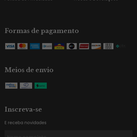
Formas de pagamento
Meios de envio
Inscreva-se
E receba novidades