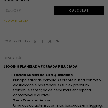
MEIOS DE ENVIO
CALCULAR
Não sei meu CEP
COMPARTILHAR
DESCRIÇÃO
LEGGING FLANELADA FORRADA PELUCIADA
Tecido Suplex de Alta Qualidade
Principal fator de compra. O cliente busca conforto,
elasticidade e resistência. O suplex premium
transmite sensação de peça mais encorpada,
confortável e durável.
Zero Transparência
Uma das características mais buscadas em leggings