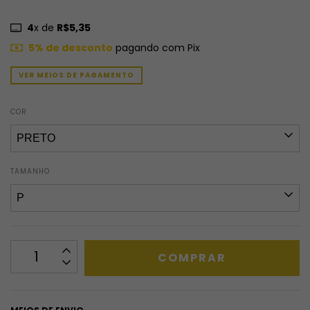
4
x de
R$5,35
5% de desconto
pagando com Pix
VER MEIOS DE PAGAMENTO
COR
TAMANHO